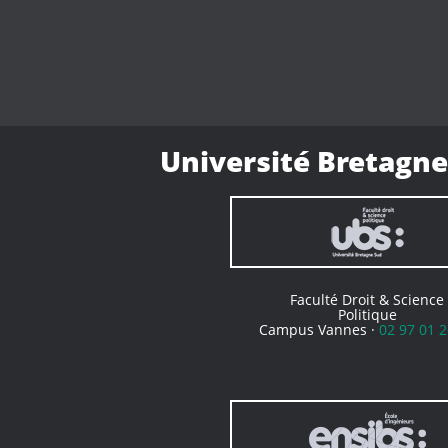
Université Bretagne
Faculté Droit & Science
Politique
Campus Vannes ·
02 97 01 2