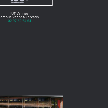
IUT Vannes
Campus Vannes-Kercado ·
02 97 62 64 64