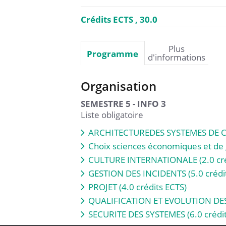
Crédits ECTS
30.0
Plus
Programme
d'informations
Organisation
SEMESTRE 5 - INFO 3
Liste obligatoire
ARCHITECTUREDES SYSTEMES DE CO
Choix sciences économiques et de 
CULTURE INTERNATIONALE (2.0 cré
GESTION DES INCIDENTS (5.0 crédi
PROJET (4.0 crédits ECTS)
QUALIFICATION ET EVOLUTION DES 
SECURITE DES SYSTEMES (6.0 crédit