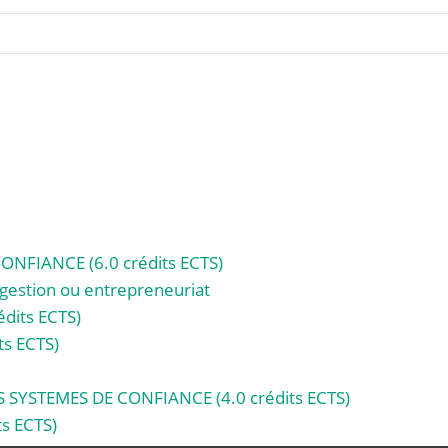
NFIANCE (6.0 crédits ECTS)
gestion ou entrepreneuriat
dits ECTS)
ts ECTS)
SYSTEMES DE CONFIANCE (4.0 crédits ECTS)
s ECTS)