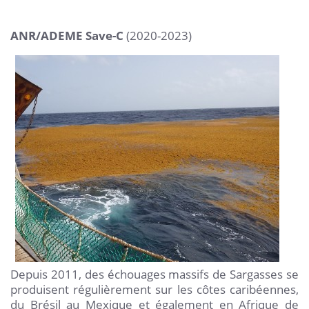
ANR/ADEME Save-C
(2020-2023)
Depuis 2011, des échouages massifs de Sargasses se
produisent régulièrement sur les côtes caribéennes,
du Brésil au Mexique et également en Afrique de