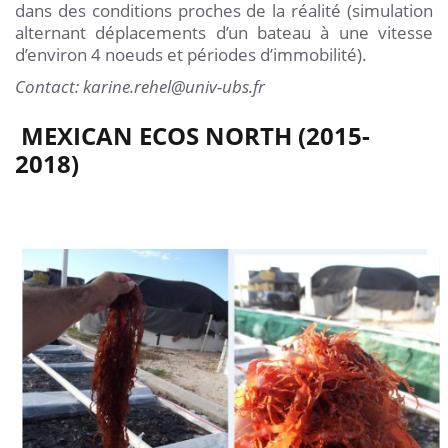
dans des conditions proches de la réalité (simulation
alternant déplacements d’un bateau à une vitesse
d’environ 4 noeuds et périodes d’immobilité).
Contact: karine.rehel@univ-ubs.fr
MEXICAN ECOS NORTH (2015-
2018)