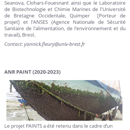
Seanova, Clohars-Fouesnant ainsi que le Laboratoire
de Biotechnologie et Chimie Marines de l'Université
de Bretagne Occidentale, Quimper [Porteur de
projet] et l'ANSES (Agence Nationale de Sécurité
Sanitaire de l'alimentation, de l'environnement et du
travail), Brest.
Contact: yannick.fleury@univ-brest.fr
ANR PAINT (2020-2023)
Le projet PAINTS a été retenu dans le cadre d’un