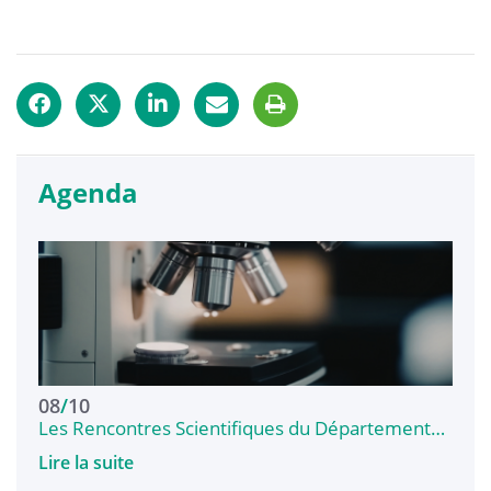
Agenda
08
/
10
Les Rencontres Scientifiques du Département…
Lire la suite