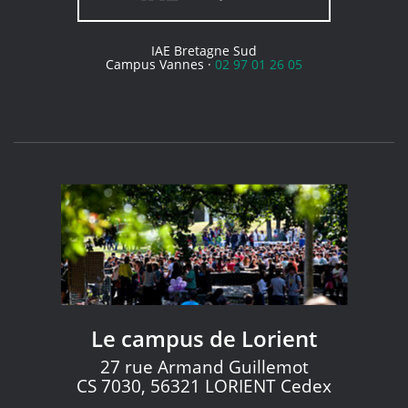
IAE Bretagne Sud
Campus Vannes ·
02 97 01 26 05
Le campus de Lorient
27 rue Armand Guillemot
CS 7030, 56321 LORIENT Cedex