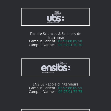
Faculté Sciences & Sciences de
l'Ingénieur
Campus Lorient ·
02 97 88 05 50
Campus Vannes ·
02 97 01 70 70
ENSIBS - Ecole d'Ingénieurs
Campus Lorient ·
02 97 88 05 59
Campus Vannes ·
02 97 01 72 73