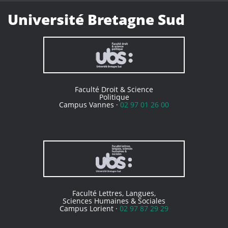
Université Bretagne Sud
Faculté Droit & Science
Politique
Campus Vannes ·
02 97 01 26 00
Faculté Lettres, Langues,
Sciences Humaines & Sociales
Campus Lorient ·
02 97 87 29 29