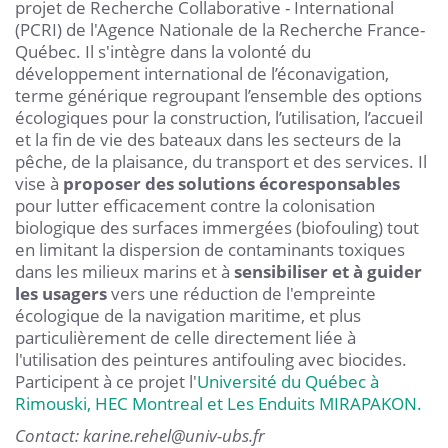
projet de Recherche Collaborative - International
(PCRI) de l'Agence Nationale de la Recherche France-
Québec. Il s'intègre dans la volonté du
développement international de l’éconavigation,
terme générique regroupant l’ensemble des options
écologiques pour la construction, l’utilisation, l’accueil
et la fin de vie des bateaux dans les secteurs de la
pêche, de la plaisance, du transport et des services. Il
vise à
proposer des solutions écoresponsables
pour lutter efficacement contre la colonisation
biologique des surfaces immergées (biofouling) tout
en limitant la dispersion de contaminants toxiques
dans les milieux marins et à
sensibiliser et à guider
les usagers
vers une réduction de l'empreinte
écologique de la navigation maritime, et plus
particulièrement de celle directement liée à
l'utilisation des peintures antifouling avec biocides.
Participent à ce projet l'
Université du Québec à
Rimouski, HEC Montreal et Les Enduits MIRAPAKON.
Contact: karine.rehel@univ-ubs.fr