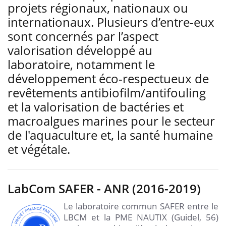
projets régionaux, nationaux ou
internationaux. Plusieurs d’entre-eux
sont concernés par l’aspect
valorisation développé au
laboratoire, notamment le
développement éco-respectueux de
revêtements antibiofilm/antifouling
et la valorisation de bactéries et
macroalgues marines pour le secteur
de l'aquaculture et, la santé humaine
et végétale.
LabCom SAFER - ANR (2016-2019)
Le laboratoire commun SAFER entre le
LBCM et la PME NAUTIX (Guidel, 56)