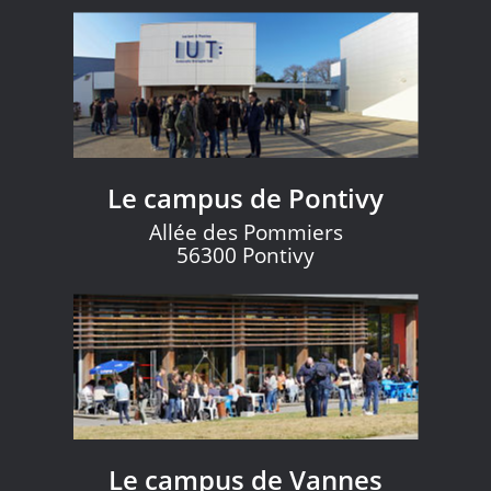
Le campus de Pontivy
Allée des Pommiers
56300 Pontivy
Le campus de Vannes