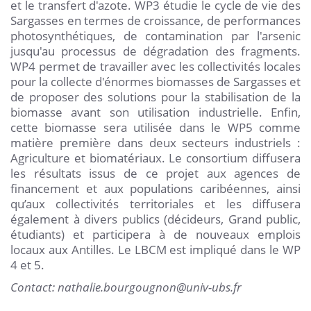
et le transfert d'azote. WP3 étudie le cycle de vie des
Sargasses en termes de croissance, de performances
photosynthétiques, de contamination par l'arsenic
jusqu'au processus de dégradation des fragments.
WP4 permet de travailler avec les collectivités locales
pour la collecte d'énormes biomasses de Sargasses et
de proposer des solutions pour la stabilisation de la
biomasse avant son utilisation industrielle. Enfin,
cette biomasse sera utilisée dans le WP5 comme
matière première dans deux secteurs industriels :
Agriculture et biomatériaux. Le consortium diffusera
les résultats issus de ce projet aux agences de
financement et aux populations caribéennes, ainsi
qu’aux collectivités territoriales et les diffusera
également à divers publics (décideurs, Grand public,
étudiants) et participera à de nouveaux emplois
locaux aux Antilles. Le LBCM est impliqué dans le WP
4 et 5.
Contact: nathalie.bourgougnon@univ-ubs.fr