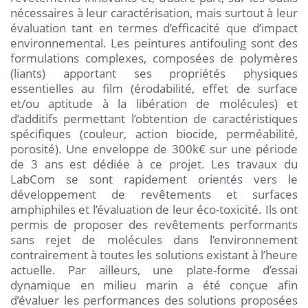
nécessaires à leur caractérisation, mais surtout à leur
évaluation tant en termes d’efficacité que d’impact
environnemental. Les peintures antifouling sont des
formulations complexes, composées de polymères
(liants) apportant ses propriétés physiques
essentielles au film (érodabilité, effet de surface
et/ou aptitude à la libération de molécules) et
d’additifs permettant l’obtention de caractéristiques
spécifiques (couleur, action biocide, perméabilité,
porosité). Une enveloppe de 300k€ sur une période
de 3 ans est dédiée à ce projet. Les travaux du
LabCom se sont rapidement orientés vers le
développement de revêtements et surfaces
amphiphiles et l’évaluation de leur éco-toxicité. Ils ont
permis de proposer des revêtements performants
sans rejet de molécules dans l’environnement
contrairement à toutes les solutions existant à l’heure
actuelle. Par ailleurs, une plate-forme d’essai
dynamique en milieu marin a été conçue afin
d’évaluer les performances des solutions proposées