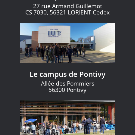
27 rue Armand Guillemot
CS 7030, 56321 LORIENT Cedex
Le campus de Pontivy
Allée des Pommiers
56300 Pontivy