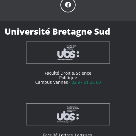
Université Bretagne Sud
Faculté Droit & Science
Politique
Campus Vannes ·
02 97 01 26 00
Faculté Lettres, Langues,