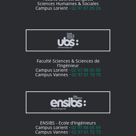
Sciences Humaines & Sociales
Campus Lorient ·
02 97 87 29 29
Faculté Sciences & Sciences de
l'Ingénieur
Campus Lorient ·
02 97 88 05 50
Campus Vannes ·
02 97 01 70 70
ENSIBS - Ecole d'Ingénieurs
Campus Lorient ·
02 97 88 05 59
Campus Vannes ·
02 97 01 72 73