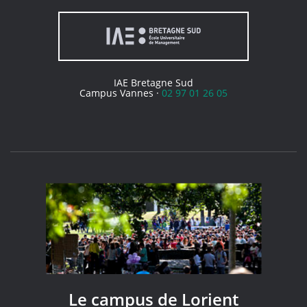
IAE Bretagne Sud
Campus Vannes ·
02 97 01 26 05
Le campus de Lorient