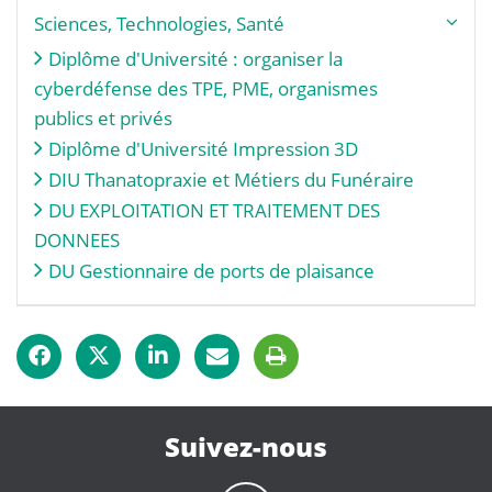
Sciences, Technologies, Santé
Diplôme d'Université : organiser la
cyberdéfense des TPE, PME, organismes
publics et privés
Diplôme d'Université Impression 3D
DIU Thanatopraxie et Métiers du Funéraire
DU EXPLOITATION ET TRAITEMENT DES
DONNEES
DU Gestionnaire de ports de plaisance
Suivez-nous