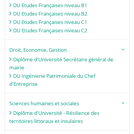
DU Etudes Françaises niveau B1
DU Etudes Françaises niveau B2
DU Etudes Françaises niveau C1
DU Etudes Françaises niveau C2
Droit, Economie, Gestion
Diplôme d'Université Secrétaire général de
mairie
DU Ingénierie Patrimoniale du Chef
d'Entreprise
Sciences humaines et sociales
Diplôme d'Université - Résilience des
territoires littoraux et insulaires