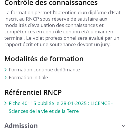
Contrôle des connaissances
La formation permet l’obtention d’un diplôme d’Etat
inscrit au RNCP sous réserve de satisfaire aux
modalités d’évaluation des connaissances et
compétences en contrôle continu et/ou examen
terminal. Le volet professionnel sera évalué par un
rapport écrit et une soutenance devant un jury.
Modalités de formation
Formation continue diplômante
Formation initiale
Référentiel RNCP
Fiche 40115 publiée le 28-01-2025 : LICENCE -
Sciences de la vie et de la Terre
Admission