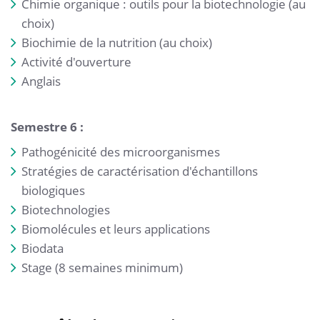
Chimie organique : outils pour la biotechnologie (au
choix)
Biochimie de la nutrition (au choix)
Activité d'ouverture
Anglais
Semestre 6 :
Pathogénicité des microorganismes
Stratégies de caractérisation d'échantillons
biologiques
Biotechnologies
Biomolécules et leurs applications
Biodata
Stage (8 semaines minimum)