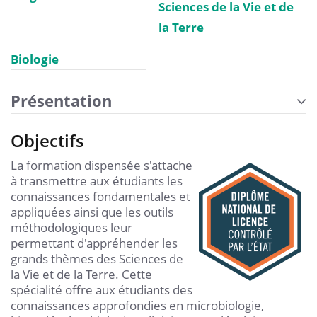
Sciences de la Vie et de
la Terre
Biologie
Présentation
Objectifs
La formation dispensée s'attache
à transmettre aux étudiants les
connaissances fondamentales et
appliquées ainsi que les outils
méthodologiques leur
permettant d'appréhender les
grands thèmes des Sciences de
la Vie et de la Terre. Cette
spécialité offre aux étudiants des
connaissances approfondies en microbiologie,