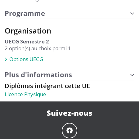
Programme
Organisation
UECG Semestre 2
2 option(s) au choix parmi 1
Options UECG
Plus d'informations
Diplômes intégrant cette UE
Licence Physique
Suivez-nous