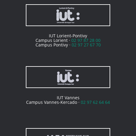
IUT Lorient-Pontivy
Campus Lorient ·
02 97 87 28 00
Campus Pontivy ·
02 97 27 67 70
IUT Vannes
Campus Vannes-Kercado ·
02 97 62 64 64