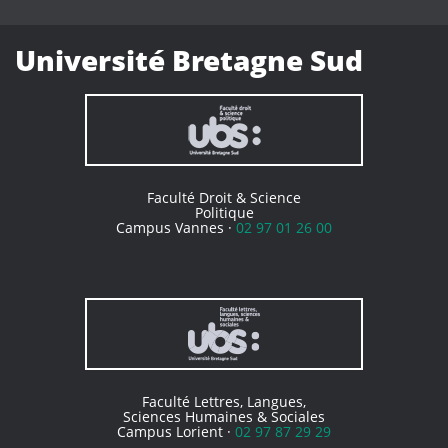
Université Bretagne Sud
Faculté Droit & Science
Politique
Campus Vannes ·
02 97 01 26 00
Faculté Lettres, Langues,
Sciences Humaines & Sociales
Campus Lorient ·
02 97 87 29 29