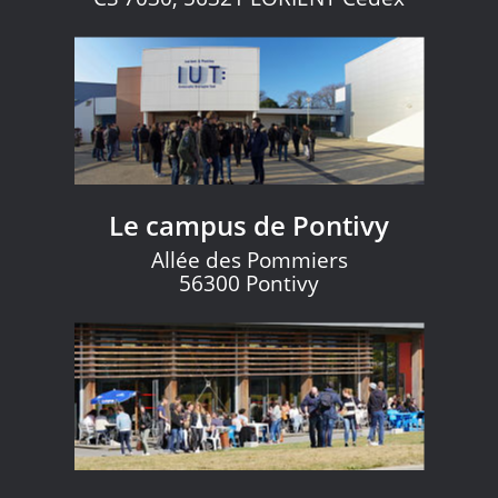
Le campus de Pontivy
Allée des Pommiers
56300 Pontivy