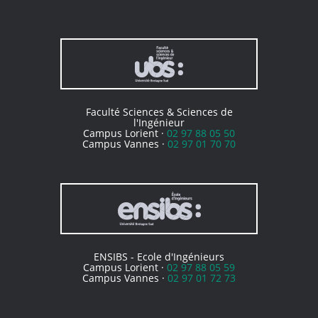
Faculté Sciences & Sciences de
l'Ingénieur
Campus Lorient ·
02 97 88 05 50
Campus Vannes ·
02 97 01 70 70
ENSIBS - Ecole d'Ingénieurs
Campus Lorient ·
02 97 88 05 59
Campus Vannes ·
02 97 01 72 73