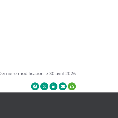
Dernière modification le 30 avril 2026