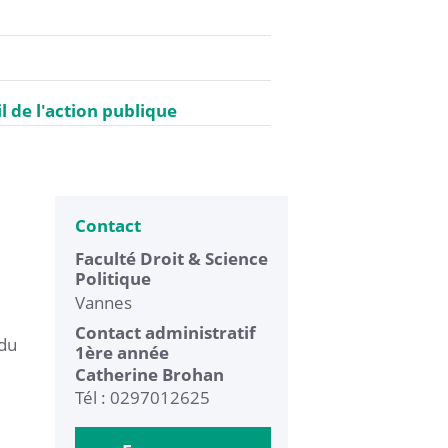
il de l'action publique
Contact
Faculté Droit & Science
Politique
Vannes
Contact administratif
 du
1ère année
Catherine Brohan
Tél : 0297012625