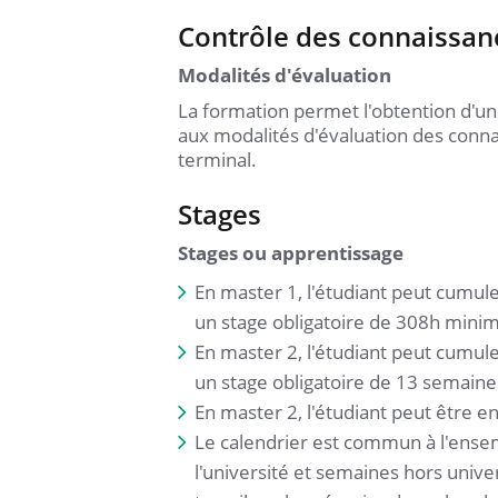
Contrôle des connaissan
Modalités d'évaluation
La formation permet l'obtention d'un 
aux modalités d'évaluation des conn
terminal.
Stages
Stages ou apprentissage
En master 1, l'étudiant peut cumule
un stage obligatoire de 308h mini
En master 2, l'étudiant peut cumule
un stage obligatoire de 13 semai
En master 2, l'étudiant peut être 
Le calendrier est commun à l'ense
l'université et semaines hors unive