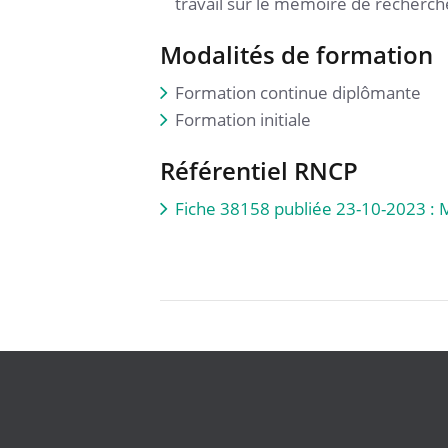
travail sur le mémoire de recherche
Modalités de formation
Formation continue diplômante
Formation initiale
Référentiel RNCP
Fiche 38158 publiée 23-10-2023 : 