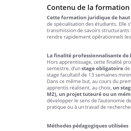
Contenu de la formation
Cette formation juridique de haut
de spécialisation des étudiants. Elle s
transmission de savoirs structurants 
rendre rapidement opérationnels les
La finalité professionnalisante de
Hors apprentissage, cette finalité pro
semestre, d’un
stage obligatoire
de 
stage facultatif de 13 semaines min
Dans ce même but, au cours du premi
apprentis réalisent, au choix,
un stag
M2), un projet tuteuré ou un mém
développer le sens de l’autonomie de
pratique ou à un travail de recherche
Méthodes pédagogiques utilisées