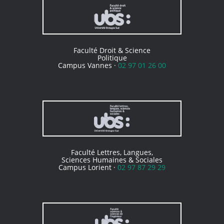
Faculté Droit & Science
Politique
Campus Vannes ·
02 97 01 26 00
Faculté Lettres, Langues,
Sciences Humaines & Sociales
Campus Lorient ·
02 97 87 29 29