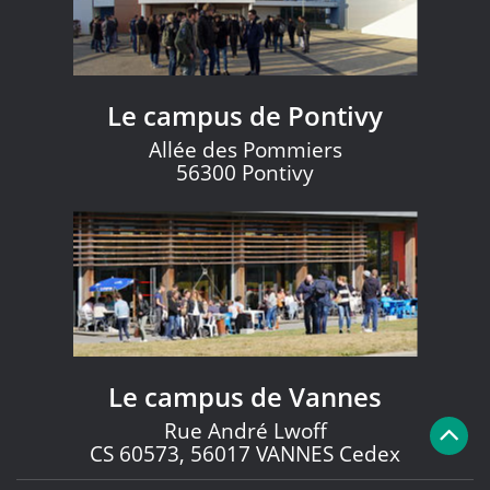
Le campus de Pontivy
Allée des Pommiers
56300 Pontivy
Le campus de Vannes
Rue André Lwoff
CS 60573, 56017 VANNES Cedex