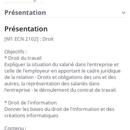
Présentation
Présentation
[M1 ECN 2102] : Droit
Objectifs :
* Droit du travail
Expliquer la situation du salarié dans l'entreprise et
celle de l'employeur en apportant le cadre juridique
de la relation - Droits et obligations des uns et des
autres, la représentation des salariés dans
l'entreprise - le déroulement du contrat de travail.
* Droit de l'information
Donner les bases du droit de l'information et des
créations informatiques
Contenu :