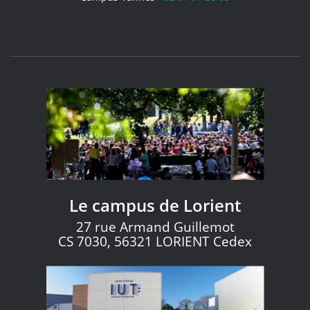
Le campus de Lorient
27 rue Armand Guillemot
CS 7030, 56321 LORIENT Cedex