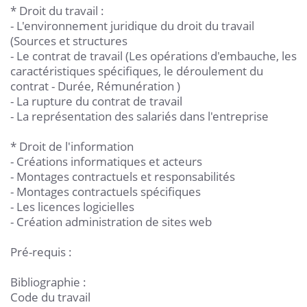
* Droit du travail :
- L'environnement juridique du droit du travail
(Sources et structures
- Le contrat de travail (Les opérations d'embauche, les
caractéristiques spécifiques, le déroulement du
contrat - Durée, Rémunération )
- La rupture du contrat de travail
- La représentation des salariés dans l'entreprise
* Droit de l'information
- Créations informatiques et acteurs
- Montages contractuels et responsabilités
- Montages contractuels spécifiques
- Les licences logicielles
- Création administration de sites web
Pré-requis :
Bibliographie :
Code du travail