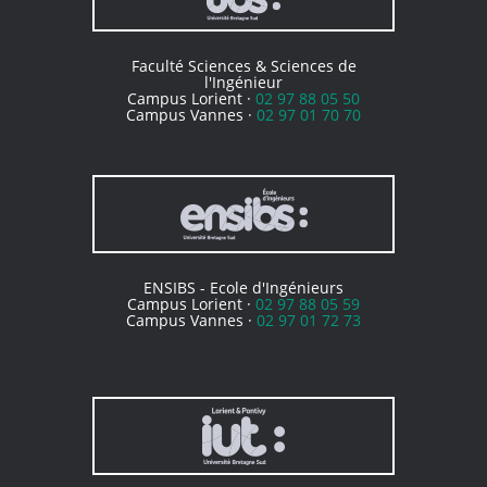
Faculté Sciences & Sciences de
l'Ingénieur
Campus Lorient ·
02 97 88 05 50
Campus Vannes ·
02 97 01 70 70
ENSIBS - Ecole d'Ingénieurs
Campus Lorient ·
02 97 88 05 59
Campus Vannes ·
02 97 01 72 73