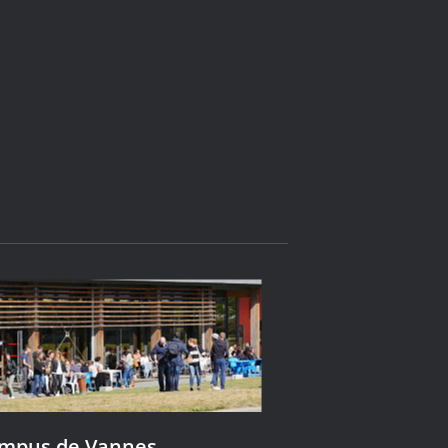
ampus de Vannes