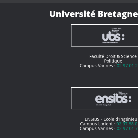
Université Bretagne
Faculté Droit & Science
Politique
Campus Vannes ·
02 97 01 2
ENSIBS - Ecole d'Ingénieu
Campus Lorient ·
02 97 88 0
Campus Vannes ·
02 97 01 7