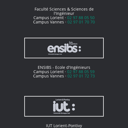
Faculté Sciences & Sciences de
l'Ingénieur
Campus Lorient ·
02 97 88 05 50
Campus Vannes ·
02 97 01 70 70
ENSIBS - Ecole d'Ingénieurs
Campus Lorient ·
02 97 88 05 59
Campus Vannes ·
02 97 01 72 73
IUT Lorient-Pontivy