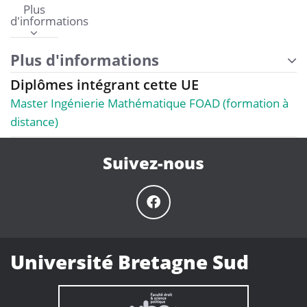
Plus
d'informations
Plus d'informations
Diplômes intégrant cette UE
Master Ingénierie Mathématique FOAD (formation à
distance)
Suivez-nous
Université Bretagne Sud