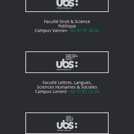
Faculté Droit & Science
Politique
Campus Vannes ·
02 97 01 26 00
Faculté Lettres, Langues,
Sciences Humaines & Sociales
Campus Lorient ·
02 97 87 29 29