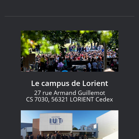
Le campus de Lorient
27 rue Armand Guillemot
CS 7030, 56321 LORIENT Cedex