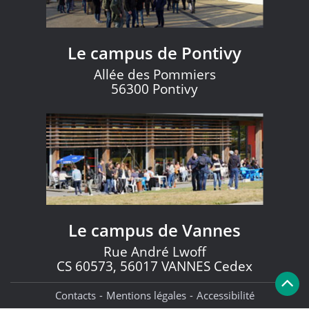
Le campus de Pontivy
Allée des Pommiers
56300 Pontivy
Le campus de Vannes
Rue André Lwoff
CS 60573, 56017 VANNES Cedex
Contacts
Mentions légales
Accessibilité